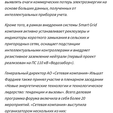
выявлять очаги коммерческих потерь электроэнергии на
основе больших данных, полученных от
интеллектуальных приборов учета.
Кроме того, в рамках внедрения системы Smart Grid
компания активно устанавливает реклоузеры и
индикаторы короткого замыкания в сельских и
пригородных сетях, оснащает подстанции
интеллектуальными контроллерами и внедряет
резистивное заземление нейтрали (первый проект
реализован на ПС 110 кВ «Водозабор»).
Генеральный директор АО «Сетевая компания» Ильшат
Фардиев также принял участие в пленарном заседании
«Новые энергетические технологии и технологическое
лидерство: тенденции и вызовы». Всего деловая
программа форума включила в себя более 20
мероприятий. «Сетевая компания» выступила
организатором нескольких из них: