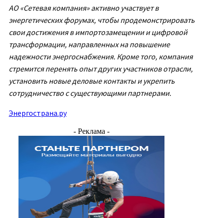
АО «Сетевая компания» активно участвует в
энергетических форумах, чтобы продемонстрировать
свои достижения в импортозамещении и цифровой
трансформации, направленных на повышение
надежности энергоснабжения. Кроме того, компания
стремится перенять опыт других участников отрасли,
установить новые деловые контакты и укрепить
сотрудничество с существующими партнерами.
Энергострана.ру
- Реклама -