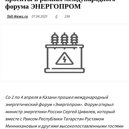
форума ЭНЕРГОПРОМ
07.04.2025
0
234
Toll-News.ru
Со 2 по 4 апреля в Казани прошел международный
энергетический форум «Энергопром». Форум открыл
министр энергетики России Сергей Цивилев, который
вместе с Раисом Республики Татарстан Рустамом
Миннихановым и другими высокопоставленными гостями