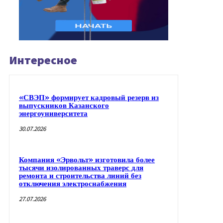
Интересное
«СВЭП» формирует кадровый резерв из
выпускников Казанского
энергоуниверситета
30.07.2026
Компания «Эрвольт» изготовила более
тысячи изолированных траверс для
ремонта и строительства линий без
отключения электроснабжения
27.07.2026