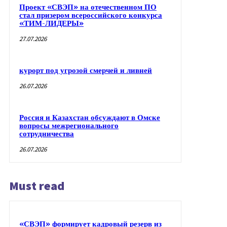
Проект «СВЭП» на отечественном ПО
стал призером всероссийского конкурса
«ТИМ-ЛИДЕРЫ»
27.07.2026
курорт под угрозой смерчей и ливней
26.07.2026
Россия и Казахстан обсуждают в Омске
вопросы межрегионального
сотрудничества
26.07.2026
Must read
«СВЭП» формирует кадровый резерв из