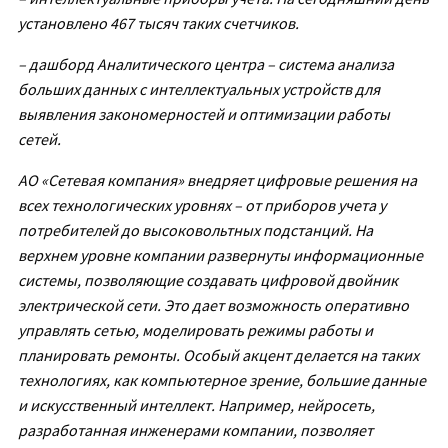
установлено 467 тысяч таких счетчиков.
– дашборд Аналитического центра – система анализа
больших данных с интеллектуальных устройств для
выявления закономерностей и оптимизации работы
сетей.
АО «Сетевая компания» внедряет цифровые решения на
всех технологических уровнях – от приборов учета у
потребителей до высоковольтных подстанций. На
верхнем уровне компании развернуты информационные
системы, позволяющие создавать цифровой двойник
электрической сети. Это дает возможность оперативно
управлять сетью, моделировать режимы работы и
планировать ремонты. Особый акцент делается на таких
технологиях, как компьютерное зрение, большие данные
и искусственный интеллект. Например, нейросеть,
разработанная инженерами компании, позволяет