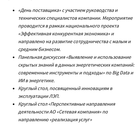
«День поставщика» с участием руководства и
технических специалистов компании. Мероприятие
проводится в рамках национального проекта
«Эффективная конкурентная экономика» и
направлено на развитие сотрудничества с малым и
средним бизнесом.
Панельная дискуссия «Выявление и использование
скрытых знаний в данных энергетических компаний:
современные инструменты и подходы» по Big Data и
ИИ в энергетике.
Круглый стол, посвященный инновациям в
эксплуатации ЛЭП.
Круглый стол «Перспективные направления
деятельности АО «Сетевая компания» по
направлению «реализация услуг»