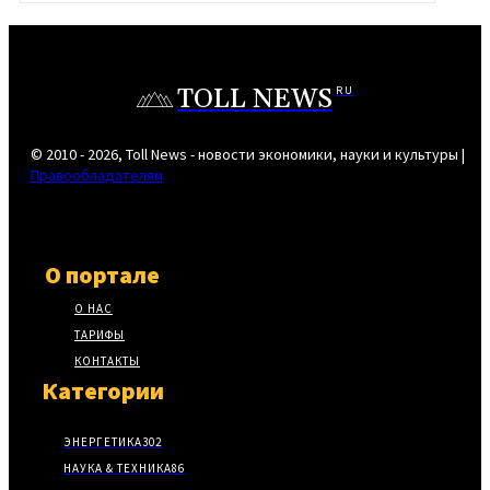
TOLL NEWS
RU
© 2010 - 2026, Toll News - новости экономики, науки и культуры |
Правообладателям
О портале
О НАС
ТАРИФЫ
КОНТАКТЫ
Категории
ЭНЕРГЕТИКА
302
НАУКА & ТЕХНИКА
86