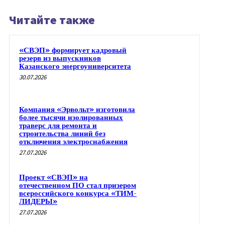
Читайте также
«СВЭП» формирует кадровый
резерв из выпускников
Казанского энергоуниверситета
30.07.2026
Компания «Эрвольт» изготовила
более тысячи изолированных
траверс для ремонта и
строительства линий без
отключения электроснабжения
27.07.2026
Проект «СВЭП» на
отечественном ПО стал призером
всероссийского конкурса «ТИМ-
ЛИДЕРЫ»
27.07.2026