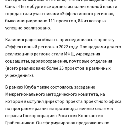
Санкт-Петербурге все органы исполнительной власти
города стали участниками «Эффективного региона»,
было инициировано 111 проектов, 84 из которых
успешно реализовано.
Калининградская область присоединилась к проекту
«Эффективный регион» в 2022 году. Площадками для его
реализации в регионе стали МФЦ, учреждения
соцзащиты, здравоохранения, почтовые отделения
(всего реализовано более 35 проектов в различных
учреждениях).
В рамках Клуба также состоялось заседание
Межрегионального методического комитета, на
котором выступил директор проекта проектного офиса
по программе развития производственных систем в
отрасли Госкорпорации «Росатом» Константин
Грабельников. Он сформулировал предложения по