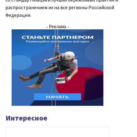
распространением их на все регионы Российской
Федерации.
- Реклама -
Интересное