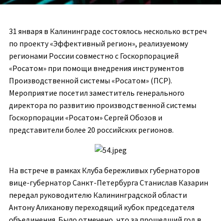
31 января в Калининграде состоялось несколько встреч
по проекту «Эффективный регион», реализуемому
регионами России совместно с Госкорпорацией
«Росатом» при помощи внедрения инструментов
Производственной системы «Росатом» (ПСР).
Мероприятие посетил заместитель генерального
директора по развитию производственной системы
Госкорпорации «Росатом» Сергей Обозов и
представители более 20 российских регионов.
На встрече в рамках Клуба бережливых губернаторов
вице-губернатор Санкт-Петербурга Станислав Казарин
передал руководителю Калининградской области
Антону Алиханову переходящий кубок председателя
объединения. Было отмечено, что за прошедший год в