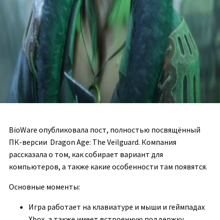
BioWare опубликовала пост, полностью посвящённый
ПК-версии Dragon Age: The Veilguard. Компания
рассказала о том, как собирает вариант для
компьютеров, а также какие особенности там появятся.
Основные моменты:
Игра работает на клавиатуре и мыши и геймпадах
Xbox, а также имеет встроенную поддержку