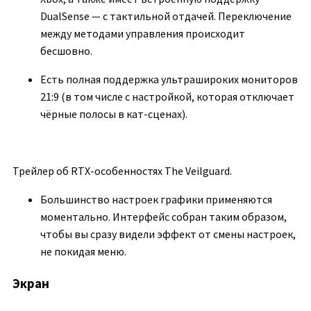
DualSense — с тактильной отдачей. Переключение
между методами управления происходит
бесшовно.
Есть полная поддержка ультрашироких мониторов
21:9 (в том числе с настройкой, которая отключает
чёрные полосы в кат-сценах).
Трейлер об RTX-особенностях The Veilguard.
Большинство настроек графики применяются
моментально. Интерфейс собран таким образом,
чтобы вы сразу видели эффект от смены настроек,
не покидая меню.
Экран