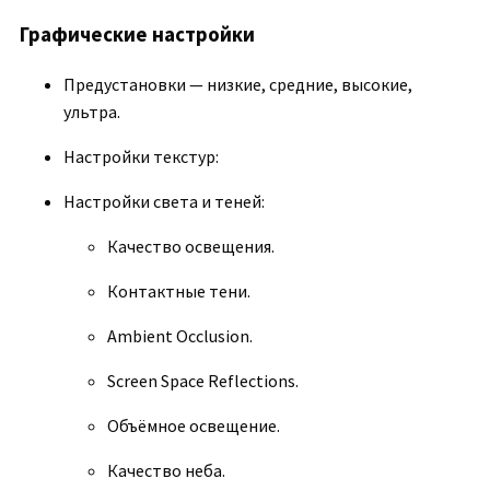
Графические настройки
Предустановки — низкие, средние, высокие,
ультра.
Настройки текстур:
Настройки света и теней:
Качество освещения.
Контактные тени.
Ambient Occlusion.
Screen Space Reflections.
Объёмное освещение.
Качество неба.