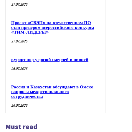
27.07.2026
Проект «СВЭП» на отечественном ПО
стал призером всероссийского конкурса
«ТИМ-ЛИДЕРЫ»
27.07.2026
курорт под угрозой смерчей и ливней
26.07.2026
Россия и Казахстан обсуждают в Омске
вопросы межрегионального
сотрудничества
26.07.2026
Must read