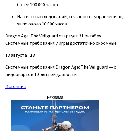
более 200 000 часов.
На тесты исследований, связанных с управлением,
ушло около 10 000 часов.
Dragon Age: The Veilguard стартует 31 октября.
Системные требования у игры достаточно скромные.
18 августа ⋅ 13
Системные требования Dragon Age: The Veilguard — с
видеокартой 10-летней давности
Источник
- Реклама -