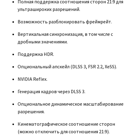
Полная поддержка соотношения сторон 21:9 для
ультрашироких разрешений.
Возможность разблокировать фреймрейт.
Вертикальная синхронизация, в том числе с
дробными значениями.
Поддержка HDR.
Опциональный апскейл (DLSS 3, FSR 2.2, XeSS).
NVIDIA Reflex.
Генерация кадров через DLSS 3.
Опциональное динамическое масштабирование
разрешения.
Кинематографическое соотношение сторон
(можно отключить для соотношения 21:9).