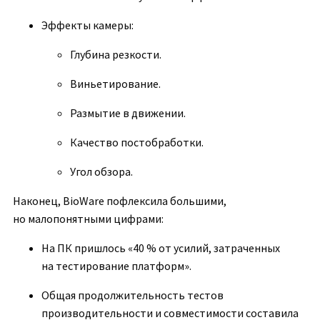
Эффекты камеры:
Глубина резкости.
Виньетирование.
Размытие в движении.
Качество постобработки.
Угол обзора.
Наконец, BioWare пофлексила большими,
но малопонятными цифрами:
На ПК пришлось «40 % от усилий, затраченных
на тестирование платформ».
Общая продолжительность тестов
производительности и совместимости составила