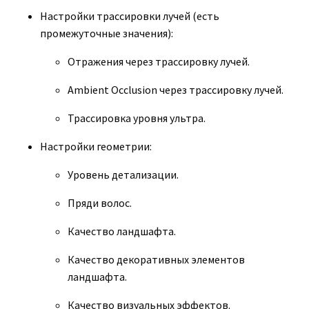
Настройки трассировки лучей (есть
промежуточные значения):
Отражения через трассировку лучей.
Ambient Occlusion через трассировку лучей.
Трассировка уровня ультра.
Настройки геометрии:
Уровень детализации.
Пряди волос.
Качество ландшафта.
Качество декоративных элементов
ландшафта.
Качество визуальных эффектов.