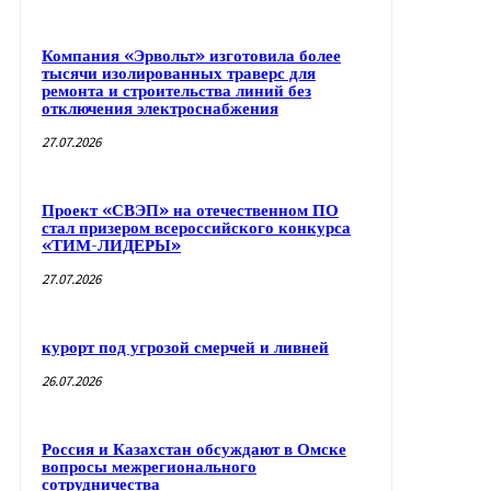
Компания «Эрвольт» изготовила более
тысячи изолированных траверс для
ремонта и строительства линий без
отключения электроснабжения
27.07.2026
Проект «СВЭП» на отечественном ПО
стал призером всероссийского конкурса
«ТИМ-ЛИДЕРЫ»
27.07.2026
курорт под угрозой смерчей и ливней
26.07.2026
Россия и Казахстан обсуждают в Омске
вопросы межрегионального
сотрудничества