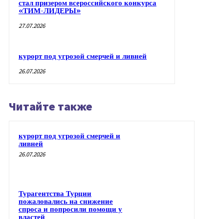
стал призером всероссийского конкурса
«ТИМ-ЛИДЕРЫ»
27.07.2026
курорт под угрозой смерчей и ливней
26.07.2026
Читайте также
курорт под угрозой смерчей и
ливней
26.07.2026
Турагентства Турции
пожаловались на снижение
спроса и попросили помощи у
властей