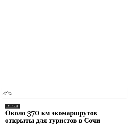
RU
TOLL NEWS
ТУРИЗМ
Около 370 км экомаршрутов
открыты для туристов в Сочи