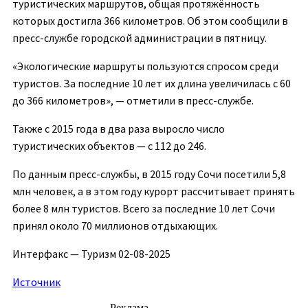
туристических маршрутов, общая протяжённость
которых достигла 366 километров. Об этом сообщили в
пресс-службе городской администрации в пятницу.
«Экологические маршруты пользуются спросом среди
туристов. За последние 10 лет их длина увеличилась с 60
до 366 километров», — отметили в пресс-службе.
Также с 2015 года в два раза выросло число
туристических объектов — с 112 до 246.
По данным пресс-службы, в 2015 году Сочи посетили 5,8
млн человек, а в этом году курорт рассчитывает принять
более 8 млн туристов. Всего за последние 10 лет Сочи
принял около 70 миллионов отдыхающих.
Интерфакс — Туризм 02-08-2025
Источник
- Реклама -