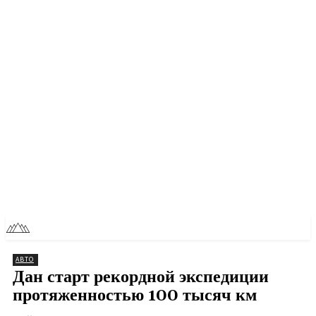
RU
TOLL NEWS
АВТО
Дан старт рекордной экспедиции
протяженностью 100 тысяч км