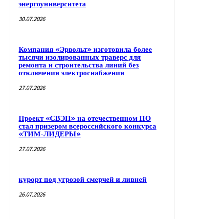
энергоуниверситета
30.07.2026
Компания «Эрвольт» изготовила более
тысячи изолированных траверс для
ремонта и строительства линий без
отключения электроснабжения
27.07.2026
Проект «СВЭП» на отечественном ПО
стал призером всероссийского конкурса
«ТИМ-ЛИДЕРЫ»
27.07.2026
курорт под угрозой смерчей и ливней
26.07.2026