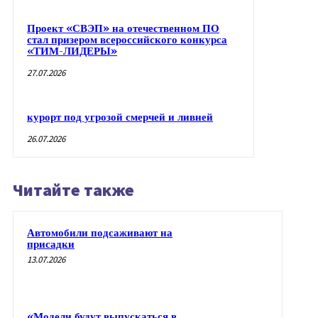
Проект «СВЭП» на отечественном ПО
стал призером всероссийского конкурса
«ТИМ-ЛИДЕРЫ»
27.07.2026
курорт под угрозой смерчей и ливней
26.07.2026
Читайте также
Автомобили подсаживают на
присадки
13.07.2026
«Модели будут выпускаться в