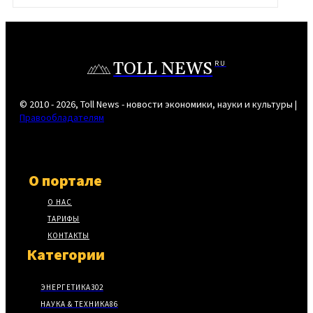
TOLL NEWS
RU
© 2010 - 2026, Toll News - новости экономики, науки и культуры |
Правообладателям
О портале
О НАС
ТАРИФЫ
КОНТАКТЫ
Категории
ЭНЕРГЕТИКА
302
НАУКА & ТЕХНИКА
86