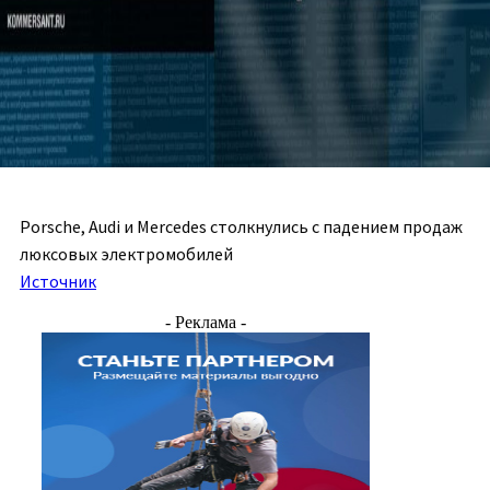
Porsche, Audi и Mercedes столкнулись с падением продаж
люксовых электромобилей
Источник
- Реклама -