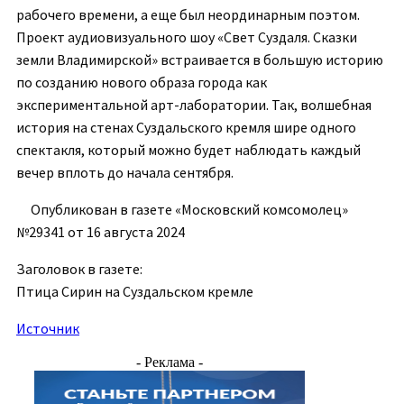
рабочего времени, а еще был неординарным поэтом.
Проект аудиовизуального шоу «Свет Суздаля. Сказки
земли Владимирской» встраивается в большую историю
по созданию нового образа города как
экспериментальной арт-лаборатории. Так, волшебная
история на стенах Суздальского кремля шире одного
спектакля, который можно будет наблюдать каждый
вечер вплоть до начала сентября.
Опубликован в газете «Московский комсомолец»
№29341 от 16 августа 2024
Заголовок в газете:
Птица Сирин на Суздальском кремле
Источник
- Реклама -