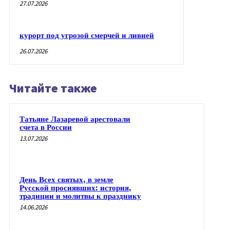
27.07.2026
курорт под угрозой смерчей и ливней
26.07.2026
Читайте также
Татьяне Лазаревой арестовали
счета в России
13.07.2026
День Всех святых, в земле
Русской просиявших: история,
традиции и молитвы к празднику
14.06.2026