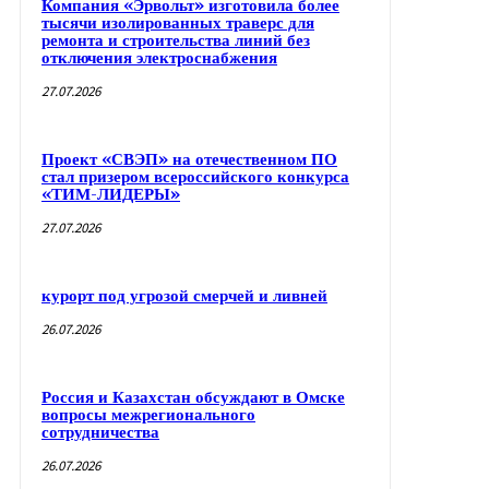
Компания «Эрвольт» изготовила более
тысячи изолированных траверс для
ремонта и строительства линий без
отключения электроснабжения
27.07.2026
Проект «СВЭП» на отечественном ПО
стал призером всероссийского конкурса
«ТИМ-ЛИДЕРЫ»
27.07.2026
курорт под угрозой смерчей и ливней
26.07.2026
Россия и Казахстан обсуждают в Омске
вопросы межрегионального
сотрудничества
26.07.2026