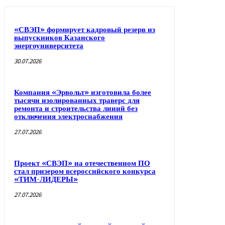
«СВЭП» формирует кадровый резерв из
выпускников Казанского
энергоуниверситета
30.07.2026
Компания «Эрвольт» изготовила более
тысячи изолированных траверс для
ремонта и строительства линий без
отключения электроснабжения
27.07.2026
Проект «СВЭП» на отечественном ПО
стал призером всероссийского конкурса
«ТИМ-ЛИДЕРЫ»
27.07.2026