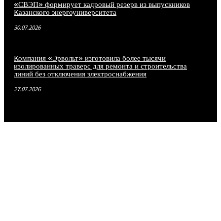
«СВЭП» формирует кадровый резерв из выпускников
Казанского энергоуниверситета
30.07.2026
Компания «Эрвольт» изготовила более тысячи
изолированных траверс для ремонта и строительства
линий без отключения электроснабжения
27.07.2026