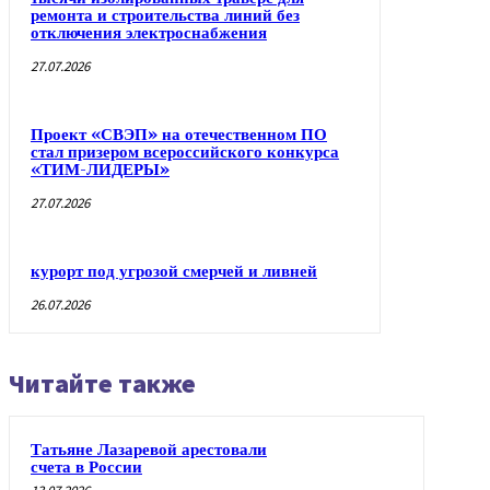
ремонта и строительства линий без
отключения электроснабжения
27.07.2026
Проект «СВЭП» на отечественном ПО
стал призером всероссийского конкурса
«ТИМ-ЛИДЕРЫ»
27.07.2026
курорт под угрозой смерчей и ливней
26.07.2026
Читайте также
Татьяне Лазаревой арестовали
счета в России