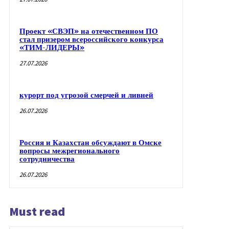
Проект «СВЭП» на отечественном ПО
стал призером всероссийского конкурса
«ТИМ-ЛИДЕРЫ»
27.07.2026
курорт под угрозой смерчей и ливней
26.07.2026
Россия и Казахстан обсуждают в Омске
вопросы межрегионального
сотрудничества
26.07.2026
Must read