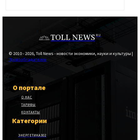
TOLL NEWS
RU
© 2010 - 2026, Toll News - новости экономики, науки и культуры |
Правообладателям
О портале
О НАС
ТАРИФЫ
КОНТАКТЫ
Категории
ЭНЕРГЕТИКА
302