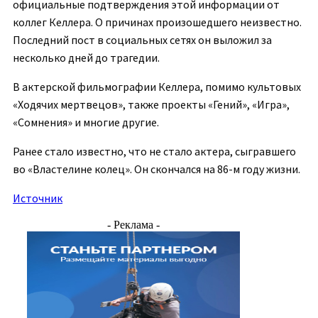
официальные подтверждения этой информации от
коллег Келлера. О причинах произошедшего неизвестно.
Последний пост в социальных сетях он выложил за
несколько дней до трагедии.
В актерской фильмографии Келлера, помимо культовых
«Ходячих мертвецов», также проекты «Гений», «Игра»,
«Сомнения» и многие другие.
Ранее стало известно, что не стало актера, сыгравшего
во «Властелине колец». Он скончался на 86-м году жизни.
Источник
- Реклама -