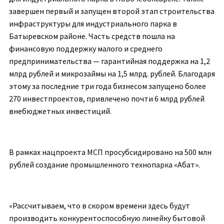
завершен первый и запущен второй этап строительства
инфраструктуры для индустриального парка в
Батыревском районе. Часть средств пошла на
финансовую поддержку малого и среднего
предпринимательства — гарантийная поддержка на 1,2
млрд рублей и микрозаймы на 1,5 млрд. рублей. Благодаря
этому за последние три года бизнесом запущено более
270 инвестпроектов, привлечено почти 6 млрд рублей
внебюджетных инвестиций.
В рамках нацпроекта МСП просубсидировано на 500 млн
рублей создание промышленного технопарка «Абат».
«Рассчитываем, что в скором времени здесь будут
производить конкурентоспособную линейку бытовой