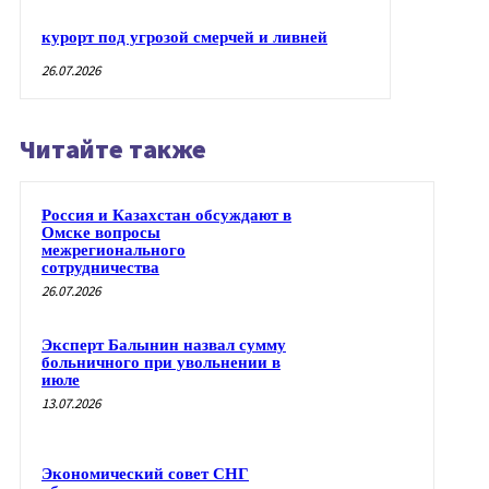
курорт под угрозой смерчей и ливней
26.07.2026
Читайте также
Россия и Казахстан обсуждают в
Омске вопросы
межрегионального
сотрудничества
26.07.2026
Эксперт Балынин назвал сумму
больничного при увольнении в
июле
13.07.2026
Экономический совет СНГ