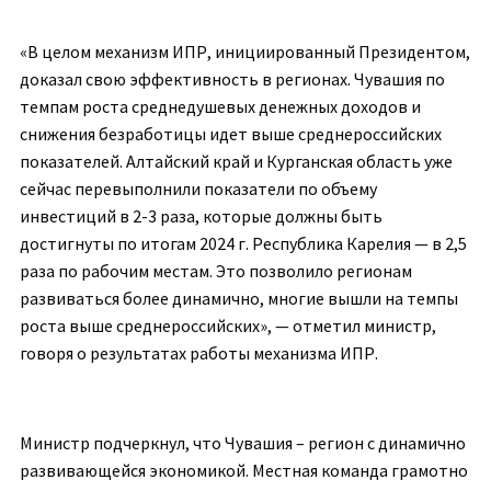
«В целом механизм ИПР, инициированный Президентом,
доказал свою эффективность в регионах. Чувашия по
темпам роста среднедушевых денежных доходов и
снижения безработицы идет выше среднероссийских
показателей. Алтайский край и Курганская область уже
сейчас перевыполнили показатели по объему
инвестиций в 2-3 раза, которые должны быть
достигнуты по итогам 2024 г. Республика Карелия — в 2,5
раза по рабочим местам. Это позволило регионам
развиваться более динамично, многие вышли на темпы
роста выше среднероссийских», — отметил министр,
говоря о результатах работы механизма ИПР.
Министр подчеркнул, что Чувашия – регион с динамично
развивающейся экономикой. Местная команда грамотно