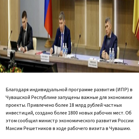
Благодаря индивидуальной программе развития (ИПР) в
Чувашской Республике запущены важные для экономики
проекты. Привлечено более 18 млрд рублей частных
инвестиций, создано более 1800 новых рабочих мест. Об
этом сообщил министр экономического развития России
Максим Решетников в ходе рабочего визита в Чувашию.