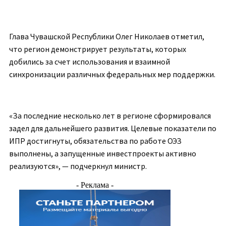
Глава Чувашской Республики Олег Николаев отметил,
что регион демонстрирует результаты, которых
добились за счет использования и взаимной
синхронизации различных федеральных мер поддержки.
«За последние несколько лет в регионе сформировался
задел для дальнейшего развития. Целевые показатели по
ИПР достигнуты, обязательства по работе ОЭЗ
выполнены, а запущенные инвестпроекты активно
реализуются», — подчеркнул министр.
- Реклама -