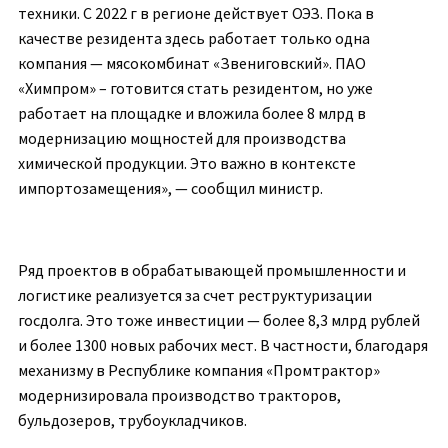
техники. С 2022 г в регионе действует ОЭЗ. Пока в
качестве резидента здесь работает только одна
компания — мясокомбинат «Звениговский». ПАО
«Химпром» – готовится стать резидентом, но уже
работает на площадке и вложила более 8 млрд в
модернизацию мощностей для производства
химической продукции. Это важно в контексте
импортозамещения», — сообщил министр.
Ряд проектов в обрабатывающей промышленности и
логистике реализуется за счет реструктуризации
госдолга. Это тоже инвестиции — более 8,3 млрд рублей
и более 1300 новых рабочих мест. В частности, благодаря
механизму в Республике компания «Промтрактор»
модернизировала производство тракторов,
бульдозеров, трубоукладчиков.