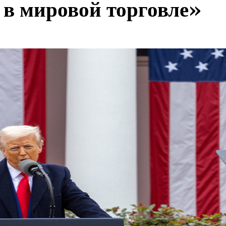
 в мировой торговле»