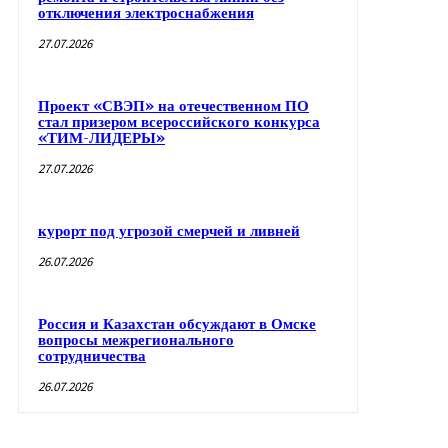
отключения электроснабжения
27.07.2026
Проект «СВЭП» на отечественном ПО
стал призером всероссийского конкурса
«ТИМ-ЛИДЕРЫ»
27.07.2026
курорт под угрозой смерчей и ливней
26.07.2026
Россия и Казахстан обсуждают в Омске
вопросы межрегионального
сотрудничества
26.07.2026