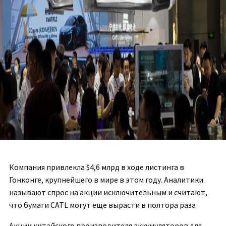
Компания привлекла $4,6 млрд в ходе листинга в
Гонконге, крупнейшего в мире в этом году. Аналитики
называют спрос на акции исключительным и считают,
что бумаги CATL могут еще вырасти в полтора раза
Акции китайского производителя аккумуляторов для