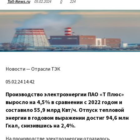
05.02.2024
0
224
Toll-News.ru
Новости — Отрасли ТЭК
05.02.24 14:42
Производство электроэнергии ПАО «Т Плюс»
выросло на 4,5% в сравнении с 2022 годом и
составило 55,9 млрд Квт/ч. Отпуск тепловой
энергии в годовом выражении достиг 94,6 млн
Гкал, снизившись на 2,4%.
На производстве электроэнергии отразилось