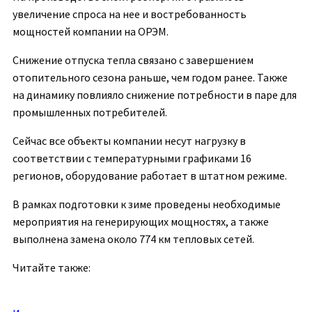
увеличение спроса на нее и востребованность
мощностей компании на ОРЭМ.
Снижение отпуска тепла связано с завершением
отопительного сезона раньше, чем годом ранее. Также
на динамику повлияло снижение потребности в паре для
промышленных потребителей.
Сейчас все объекты компании несут нагрузку в
соответствии с температурными графиками 16
регионов, оборудование работает в штатном режиме.
В рамках подготовки к зиме проведены необходимые
мероприятия на генерирующих мощностях, а также
выполнена замена около 774 км тепловых сетей.
Читайте также: