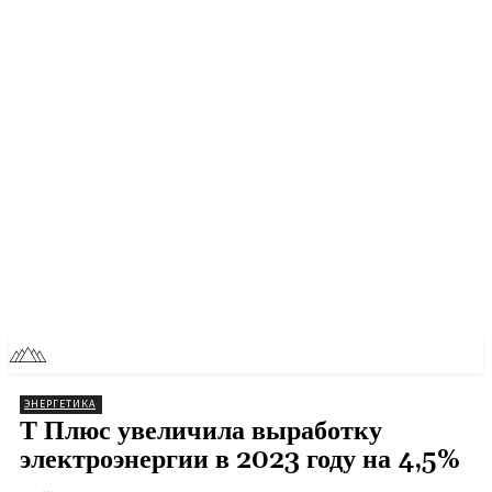
RU
TOLL NEWS
ЭНЕРГЕТИКА
Т Плюс увеличила выработку
электроэнергии в 2023 году на 4,5%