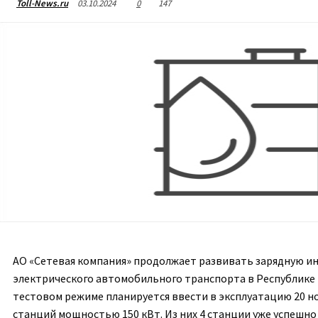
03.10.2024
0
147
Toll-News.ru
АО «Сетевая компания» продолжает развивать зарядную и
электрического автомобильного транспорта в Республике
тестовом режиме
планируется ввести в эксплуатацию 20 
станций
мощностью 150 кВт
. Из них 4 станции уже успешно