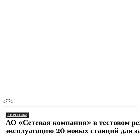
RU
TOLL NEWS
ЭНЕРГЕТИКА
АО «Сетевая компания» в тестовом ре
эксплуатацию 20 новых станций для з