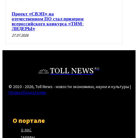
Проект «СВЭП» на
отечественном ПО стал призером
всероссийского конкурса «ТИМ-
ЛИДЕРЫ»
27.07.2026
TOLL NEWS
RU
© 2010 - 2026, Toll News - новости экономики, науки и культуры |
Правообладателям
О портале
О НАС
ТАРИФЫ