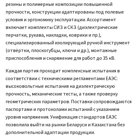
резины и полимерные композиции повышенной
прочности, конструкции адаптированы под полевые
условия и эргономику эксплуатации. Ассортимент
включает комплекты СИЗ и СКЗ (диэлектрические
перчатки, рукава, накладки, коврики и пр.),
специализированный изолирующий ручной инструмент
(отвёртки, плоскогубцы, ключи и др.), монтажные
приспособления и снаряжение для работ до 35 кВ.
Каждая партия проходит комплексные испытания в
соответствии с техническими регламентами ЕАЭС:
высоковольтные испытания на диэлектрическую
прочность, механические тесты, а также проверку
геометрических параметров. Поставки сопровождаются
паспортами и протоколами испытаний с указанием
уровня напряжения. Унификация стандартов ЕАЭС
позволила выйти на рынки Беларуси и Казахстана без
дополнительной адаптации продукции.