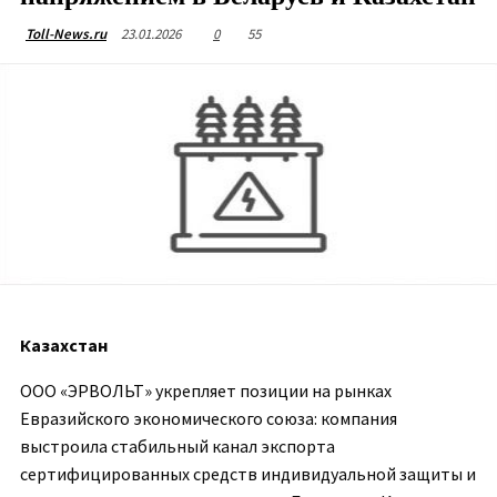
23.01.2026
0
55
Toll-News.ru
Казахстан
ООО «ЭРВОЛЬТ» укрепляет позиции на рынках
Евразийского экономического союза: компания
выстроила стабильный канал экспорта
сертифицированных средств индивидуальной защиты и