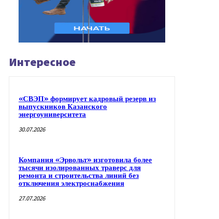
Интересное
«СВЭП» формирует кадровый резерв из
выпускников Казанского
энергоуниверситета
30.07.2026
Компания «Эрвольт» изготовила более
тысячи изолированных траверс для
ремонта и строительства линий без
отключения электроснабжения
27.07.2026