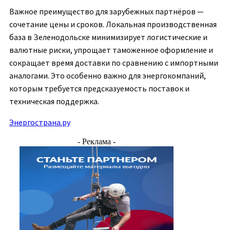
Важное преимущество для зарубежных партнёров —
сочетание цены и сроков. Локальная производственная
база в Зеленодольске минимизирует логистические и
валютные риски, упрощает таможенное оформление и
сокращает время доставки по сравнению с импортными
аналогами. Это особенно важно для энергокомпаний,
которым требуется предсказуемость поставок и
техническая поддержка.
Энергострана.ру
- Реклама -