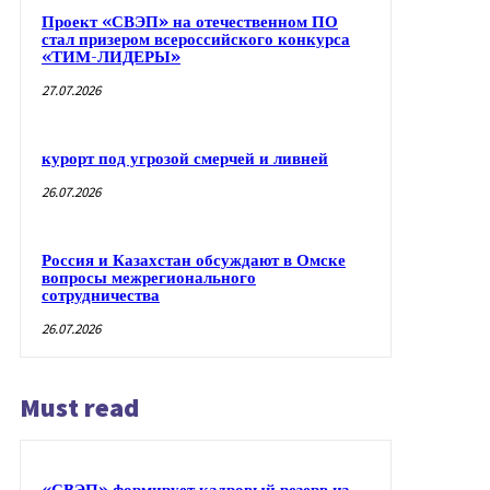
Проект «СВЭП» на отечественном ПО
стал призером всероссийского конкурса
«ТИМ-ЛИДЕРЫ»
27.07.2026
курорт под угрозой смерчей и ливней
26.07.2026
Россия и Казахстан обсуждают в Омске
вопросы межрегионального
сотрудничества
26.07.2026
Must read