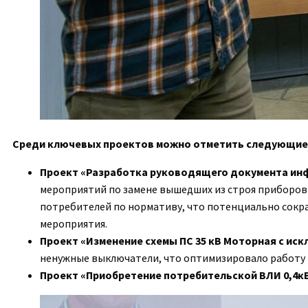
Среди ключевых проектов можно отметить следующие
Проект «Разработка руководящего документа инф
мероприятий по замене вышедших из строя приборов 
потребителей по нормативу, что потенциально сокр
мероприятия.
Проект «Изменение схемы ПС 35 кВ Моторная с ис
ненужные выключатели, что оптимизировало работу
Проект «Приобретение потребительской ВЛИ 0,4кВ