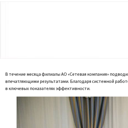
В течение месяца филиалы АО «Сетевая компания» подводи
впечатляющими результатами. Благодаря системной работ
в ключевых показателях эффективности.