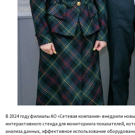
В 2024 году филиалы АО «Сетевая компания» внедрили нов
интерактивного стенда для мониторинга показателей, ко
анализа данных, эффективное использование оборудования