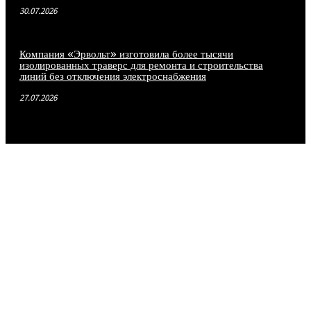
30.07.2026
Компания «Эрвольт» изготовила более тысячи
изолированных траверс для ремонта и строительства
линий без отключения электроснабжения
27.07.2026