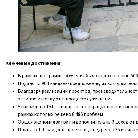
Ключевые достижения:
В рамках программы обучения было подготовлено 506
Подано 15 904 кайдзен-предложения, из которых реал
Благодаря реализации проектов, производительность 
активно участвуют в процессах улучшения.
Утверждено 151 стандартных операционных и типовых 
рамках которых решено 8 486 проблем.
Общая экономия затрат и дополнительный доход от р
Принято 110 кайдзен-проектов, внедрено 126 и тира