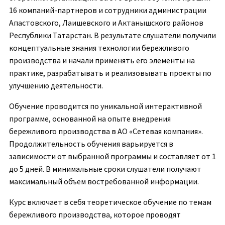
16 компаний-партнеров и сотрудники администрации
Апастовского, Лаишевского и Актанышского районов
Республики Татарстан. В результате слушатели получили
концептуальные знания технологии бережливого
производства и начали применять его элементы на
практике, разрабатывать и реализовывать проекты по
улучшению деятельности.
Обучение проводится по уникальной интерактивной
программе, основанной на опыте внедрения
бережливого производства в АО «Сетевая компания».
Продолжительность обучения варьируется в
зависимости от выбранной программы и составляет от 1
до 5 дней. В минимальные сроки слушатели получают
максимальный объем востребованной информации.
Курс включает в себя теоретическое обучение по темам
бережливого производства, которое проводят