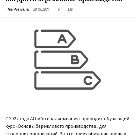
20.09.2024
0
110
Toll-News.ru
С 2022 года АО «Сетевая компания» проводит обучающий
курс «Основы бережливого производства» для
сторонних организаций. За это время обучение прошли