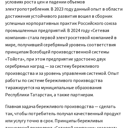
условиях роста цен и падении объемов
электропотребления. В 2023 году данный опыт в области
достижения устойчивого развития вошел в сборник
успешных корпоративных практик Российского союза
промышленных предприятий. В 2024 году «Сетевая
компания» стала первой электросетевой компанией в
мире, получившей серебряный уровень соответствия
принципам Всеобщей производственной системы
«Тойота», при этом предприятие удостоено двух
серебряных наград — за систему бережливого
производства и за уровень управления системой. Опыт
работы по системе бережливого производства
тиражируется на муниципальные образования
Республики Татарстан, а также партнерам.
Главная задача бережливого производства — сделать
так, чтобы потребитель получал качественный продукт
или услугу точно в срок. Принципы бережливых
технологий позволяют «Сетевой компании» создавать