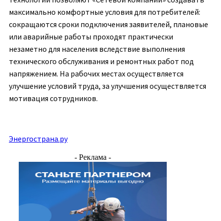
максимально комфортные условия для потребителей:
сокращаются сроки подключения заявителей, плановые
или аварийные работы проходят практически
незаметно для населения вследствие выполнения
технического обслуживания и ремонтных работ под
напряжением. На рабочих местах осуществляется
улучшение условий труда, за улучшения осуществляется
мотивация сотрудников.
Энергострана.ру
- Реклама -