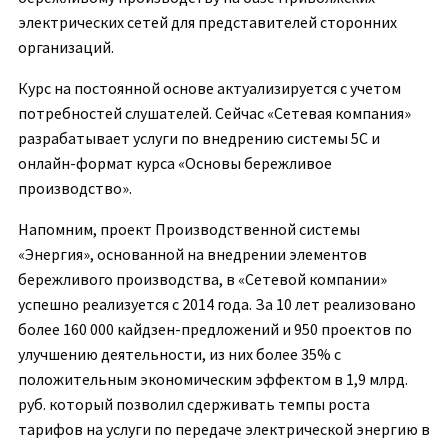
электрических сетей для представителей сторонних
организаций.
Курс на постоянной основе актуализируется с учетом
потребностей слушателей. Сейчас «Сетевая компания»
разрабатывает услуги по внедрению системы 5С и
онлайн-формат курса «Основы бережливое
производство».
Напомним, проект Производственной системы
«Энергия», основанной на внедрении элементов
бережливого производства, в «Сетевой компании»
успешно реализуется с 2014 года. За 10 лет реализовано
более 160 000 кайдзен-предложений и 950 проектов по
улучшению деятельности, из них более 35% с
положительным экономическим эффектом в 1,9 млрд.
руб. который позволил сдерживать темпы роста
тарифов на услуги по передаче электрической энергию в