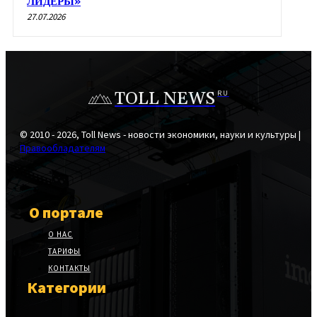
ЛИДЕРЫ»
27.07.2026
TOLL NEWS
RU
© 2010 - 2026, Toll News - новости экономики, науки и культуры |
Правообладателям
О портале
О НАС
ТАРИФЫ
КОНТАКТЫ
Категории