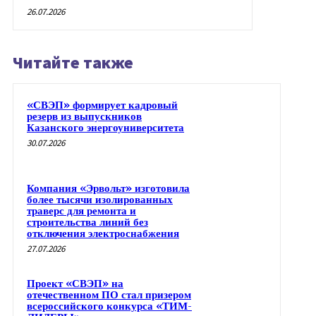
26.07.2026
Читайте также
«СВЭП» формирует кадровый
резерв из выпускников
Казанского энергоуниверситета
30.07.2026
Компания «Эрвольт» изготовила
более тысячи изолированных
траверс для ремонта и
строительства линий без
отключения электроснабжения
27.07.2026
Проект «СВЭП» на
отечественном ПО стал призером
всероссийского конкурса «ТИМ-