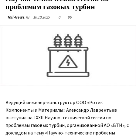
проблемам газовых турбин
10.10.2025
0
96
Toll-News.ru
Ведущий инженер-конструктор ООО «Ротек
Компоненты и Материалы» Александр Лаврентьев
выступил на LXXII Научно-технической сессии по
проблемам газовых турбин, организованной АО «ВТИ», с
докладом на тему «Научно-технические проблемы