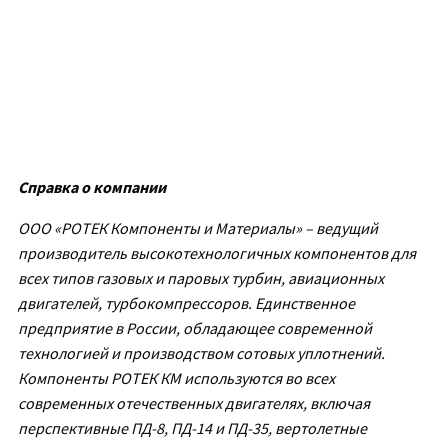
Справка о компании
ООО «РОТЕК Компоненты и Материалы» – ведущий
производитель высокотехнологичных компонентов для
всех типов газовых и паровых турбин, авиационных
двигателей, турбокомпрессоров. Единственное
предприятие в России, обладающее современной
технологией и производством сотовых уплотнений.
Компоненты РОТЕК КМ используются во всех
современных отечественных двигателях, включая
перспективные ПД-8, ПД-14 и ПД-35, вертолетные