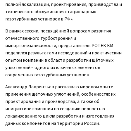
полной локализации, проектирования, производства и
технического обслуживания стационарных
газотурбинных установок в РФ».
В рамках сессии, посвящённой вопросам развития
отечественного турбостроения и
импортонезависимости, представитель РОТЕК КМ
поделился результатами исследований и практическим
опытом компании в области разработки щёточных
уплотнений – одного из ключевых элементов
современных газотурбинных установок.
Александр Лаврентьев рассказал о мировом опыте
применения щёточных уплотнений, особенностях их
проектирования и производства, а также об
инициативе компании по созданию полностью
локализованного цикла разработки и изготовления
данных компонентов на территории России.