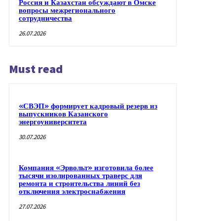
Россия и Казахстан обсуждают в Омске
вопросы межрегионального
сотрудничества
26.07.2026
Must read
«СВЭП» формирует кадровый резерв из
выпускников Казанского
энергоуниверситета
30.07.2026
Компания «Эрвольт» изготовила более
тысячи изолированных траверс для
ремонта и строительства линий без
отключения электроснабжения
27.07.2026