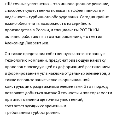
«Щёточные уплотнения – это инновационное решение,
способное существенно повысить эффективность и
надёжность турбинного оборудования. Сегодня крайне
важно обеспечить возможность их серийного
производства в России, и специалисты РОТЕК КМ
активно работают в этом направлении», – отметил
Александр Лаврентьев.
Он также представил собственную запатентованную
технологию компании, предусматривающую намотку
проволок с последующей их деформацией растяжением
и формированием угла наклона отдельных элементов, а
также использование челнока оригинальной
конструкции с раздвижными элементами. Этот подход
позволяет добиться высокой точности и повторяемости
при изготовлении щёточных уплотнений,
соответствующих современным
требованиям турбостроения.