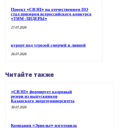
Проект «СВЭП» на отечественном ПО
стал призером всероссийского конкурса
«ТИМ-ЛИДЕРЫ»
27.07.2026
курорт под угрозой смерчей и ливней
26.07.2026
Читайте также
«СВЭП» формирует кадровый
резерв из выпускников
Казанского энергоуниверситета
30.07.2026
Компания «Эрвольт» изготовила