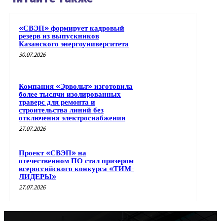
«СВЭП» формирует кадровый
резерв из выпускников
Казанского энергоуниверситета
30.07.2026
Компания «Эрвольт» изготовила
более тысячи изолированных
траверс для ремонта и
строительства линий без
отключения электроснабжения
27.07.2026
Проект «СВЭП» на
отечественном ПО стал призером
всероссийского конкурса «ТИМ-
ЛИДЕРЫ»
27.07.2026