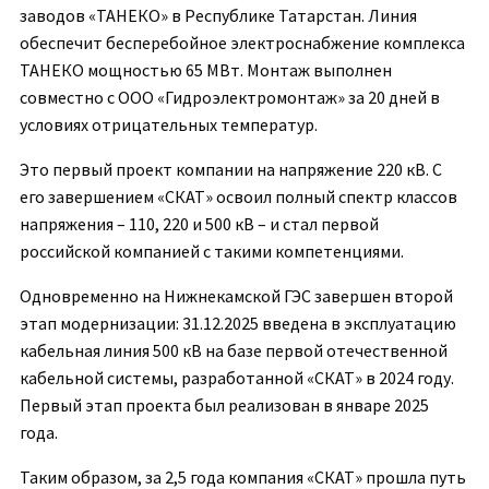
заводов «ТАНЕКО» в Республике Татарстан. Линия
обеспечит бесперебойное электроснабжение комплекса
ТАНЕКО мощностью 65 МВт. Монтаж выполнен
совместно с ООО «Гидроэлектромонтаж» за 20 дней в
условиях отрицательных температур.
Это первый проект компании на напряжение 220 кВ. С
его завершением «СКАТ» освоил полный спектр классов
напряжения – 110, 220 и 500 кВ – и стал первой
российской компанией с такими компетенциями.
Одновременно на Нижнекамской ГЭС завершен второй
этап модернизации: 31.12.2025 введена в эксплуатацию
кабельная линия 500 кВ на базе первой отечественной
кабельной системы, разработанной «СКАТ» в 2024 году.
Первый этап проекта был реализован в январе 2025
года.
Таким образом, за 2,5 года компания «СКАТ» прошла путь