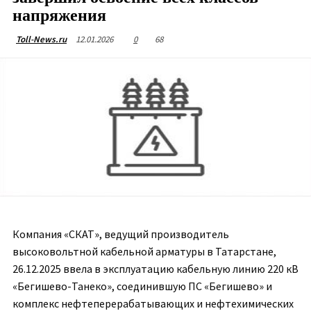
напряжения
12.01.2026
0
68
Toll-News.ru
Компания «СКАТ», ведущий производитель
высоковольтной кабельной арматуры в Татарстане,
26.12.2025 ввела в эксплуатацию кабельную линию 220 кВ
«Бегишево-Танеко», соединившую ПС «Бегишево» и
комплекс нефтеперерабатывающих и нефтехимических