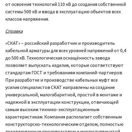
от освоения технологий 110 кВ до создания собственной
системы 500 кВ и ввода в эксплуатацию объектов всех
классов напряжения.
Справка
«СКАТ» – российский разработчик и производитель
кабельной арматуры для всех уровней напряжений от 0,4
до 500 кВ. Технологическая оснащённость завода
позволяет выпускать изделия, которые соответствуют
стандартам ГОСТ и требованиям компаний-партнеров.
При разработке и производстве кабельных муфт все
усилия специалистов СКАТ направлены на создание
универсальной, малогабаритной, простой в монтаже и
надежной в эксплуатации конструкции, отвечающей
самым высоким технико-эксплуатационным
характеристикам. Компания располагает собственным
конструкторско-технологическим отделом, полностью
локализованным производством и многоступенчатой