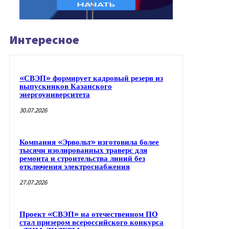
Интересное
«СВЭП» формирует кадровый резерв из
выпускников Казанского
энергоуниверситета
30.07.2026
Компания «Эрвольт» изготовила более
тысячи изолированных траверс для
ремонта и строительства линий без
отключения электроснабжения
27.07.2026
Проект «СВЭП» на отечественном ПО
стал призером всероссийского конкурса