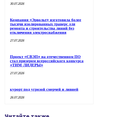
30.07.2026
Компания «Эрвольт» изготовила более
тысячи изолированных траверс для
ремонта и строительства линий без
отключения электроснабжения
27.07.2026
Проект «СВЭП» на отечественном ПО
стал призером всероссийского конкурса
«ТИМ-ЛИДЕРЫ»
27.07.2026
курорт под угрозой смерчей и ливней
26.07.2026
Читайте также