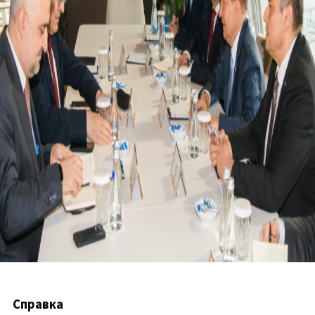
Справка