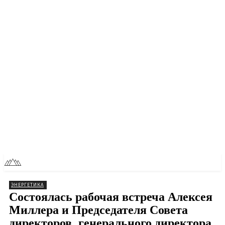
RU
TOLL NEWS
ЭНЕРГЕТИКА
Состоялась рабочая встреча Алексея
Миллера и Председателя Совета
директоров, генерального директора