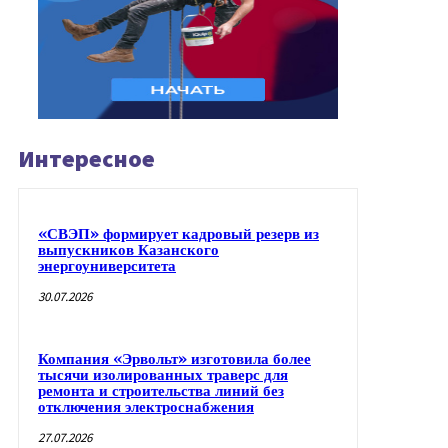
Интересное
«СВЭП» формирует кадровый резерв из
выпускников Казанского
энергоуниверситета
30.07.2026
Компания «Эрвольт» изготовила более
тысячи изолированных траверс для
ремонта и строительства линий без
отключения электроснабжения
27.07.2026