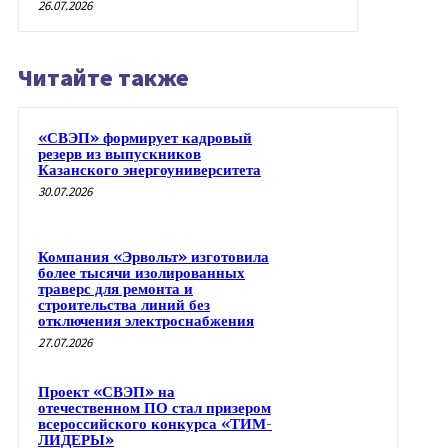
26.07.2026
Читайте также
«СВЭП» формирует кадровый
резерв из выпускников
Казанского энергоуниверситета
30.07.2026
Компания «Эрвольт» изготовила
более тысячи изолированных
траверс для ремонта и
строительства линий без
отключения электроснабжения
27.07.2026
Проект «СВЭП» на
отечественном ПО стал призером
всероссийского конкурса «ТИМ-
ЛИДЕРЫ»