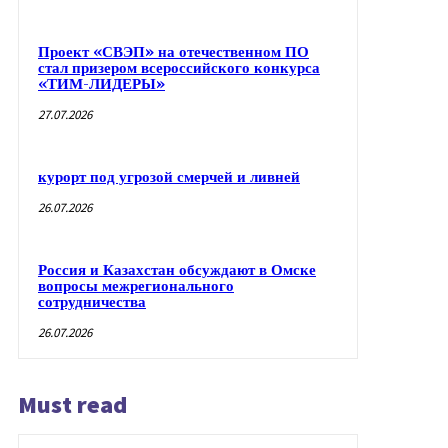
Проект «СВЭП» на отечественном ПО
стал призером всероссийского конкурса
«ТИМ-ЛИДЕРЫ»
27.07.2026
курорт под угрозой смерчей и ливней
26.07.2026
Россия и Казахстан обсуждают в Омске
вопросы межрегионального
сотрудничества
26.07.2026
Must read