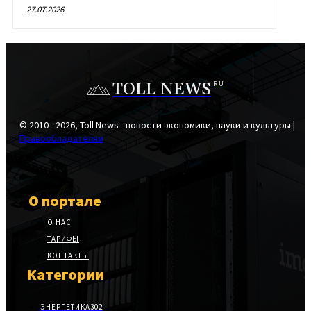
27.07.2026
TOLL NEWS
RU
© 2010 - 2026, Toll News - новости экономики, науки и культуры |
Правообладателям
О портале
О НАС
ТАРИФЫ
КОНТАКТЫ
Категории
ЭНЕРГЕТИКА
302