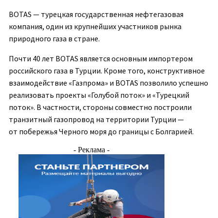
BOTAS — турецкая государственная нефтегазовая
компания, один из крупнейших участников рынка
природного газа в стране.
Почти 40 лет BOTAS является основным импортером
российского газа в Турции. Кроме того, конструктивное
взаимодействие «Газпрома» и BOTAS позволило успешно
реализовать проекты «Голубой поток» и «Турецкий
поток». В частности, стороны совместно построили
транзитный газопровод на территории Турции —
от побережья Черного моря до границы с Болгарией.
- Реклама -