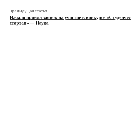
Предыдущая статья
Начало приема заявок на участие в конкурсе «Студенче
стартап» — Наука