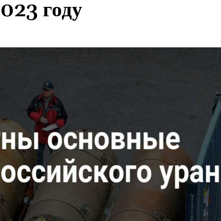
2023 году