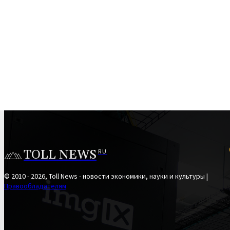
TOLL NEWS
RU
© 2010 - 2026, Toll News - новости экономики, науки и культуры |
Правообладателям