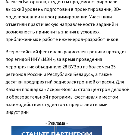
Алексея Багорнова, студенты продемонстрировали
высокий уровень подготовки в проектировании, 3D-
моделировании и программировании. Участники
отметили практическую направленность заданий и
возможность применить знания в условиях,
приближённых к работе инженеров-разработчиков.
Всероссийский фестиваль радиоэлектроники проходит
под эгидой НИУ «МЭИ», за время проведения
мероприятие объединило 28 ВУЗов из более чем 25
регионов России и Республики Беларусь, а также
десятки предприятий радиоэлектронной отрасли. Для
Казани площадка «Искры-Волги» стала центром деловой
и образовательной программы фестиваля и местом
взаимодействия студентов с представителями
индустрии.
- Реклама -