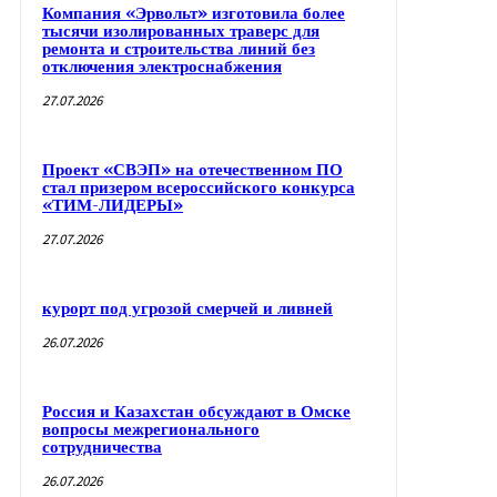
Компания «Эрвольт» изготовила более
тысячи изолированных траверс для
ремонта и строительства линий без
отключения электроснабжения
27.07.2026
Проект «СВЭП» на отечественном ПО
стал призером всероссийского конкурса
«ТИМ-ЛИДЕРЫ»
27.07.2026
курорт под угрозой смерчей и ливней
26.07.2026
Россия и Казахстан обсуждают в Омске
вопросы межрегионального
сотрудничества
26.07.2026