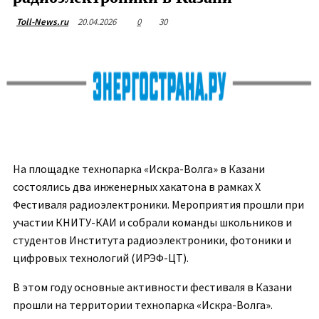
20.04.2026
0
30
Toll-News.ru
На площадке технопарка «Искра-Волга» в Казани
состоялись два инженерных хакатона в рамках X
Фестиваля радиоэлектроники. Мероприятия прошли при
участии КНИТУ-КАИ и собрали команды школьников и
студентов Института радиоэлектроники, фотоники и
цифровых технологий (ИРЭФ-ЦТ).
В этом году основные активности фестиваля в Казани
прошли на территории технопарка «Искра-Волга».