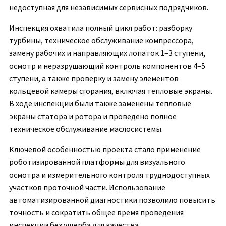
недоступная для независимых сервисных подрядчиков.
Инспекция охватила полный цикл работ: разборку
турбины, техническое обслуживание компрессора,
замену рабочих и направляющих лопаток 1–3 ступени,
осмотр и неразрушающий контроль компонентов 4–5
ступени, а также проверку и замену элементов
кольцевой камеры сгорания, включая тепловые экраны.
В ходе инспекции были также заменены тепловые
экраны статора и ротора и проведено полное
техническое обслуживание маслосистемы.
Ключевой особенностью проекта стало применение
роботизированной платформы для визуального
осмотра и измерительного контроля труднодоступных
участков проточной части. Использование
автоматизированной диагностики позволило повысить
точность и сократить общее время проведения
инспекции без ущерба для качества.