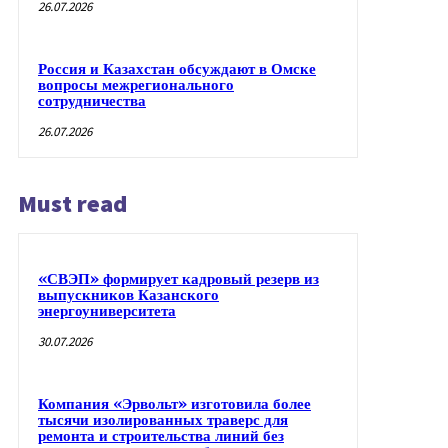
26.07.2026
Россия и Казахстан обсуждают в Омске
вопросы межрегионального
сотрудничества
26.07.2026
Must read
«СВЭП» формирует кадровый резерв из
выпускников Казанского
энергоуниверситета
30.07.2026
Компания «Эрвольт» изготовила более
тысячи изолированных траверс для
ремонта и строительства линий без