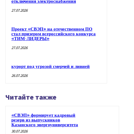
отключения электроснабжения
27.07.2026
Проект «СВЭП» на отечественном ПО
стал призером всероссийского конкурса
«ТИМ-ЛИДЕРЫ»
27.07.2026
курорт под угрозой смерчей и ливней
26.07.2026
Читайте также
«СВЭП» формирует кадровый
резерв из выпускников
Казанского энергоуниверситета
30.07.2026