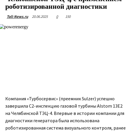
роботизированной диагностики
20.06.2025
0
150
Toll-News.ru
Компания «Турбосервис» (преемник Sulzer) успешно
завершила С2-инспекцию газовой турбины Alstom 13E2
на Челябинской ТЭЦ-4. Впервые в истории компании для
диагностики генератора была использована
роботизированная система визуального контроля, ранее