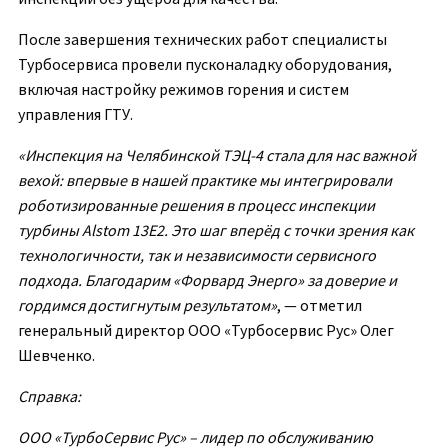
После завершения технических работ специалисты
Турбосервиса провели пусконаладку оборудования,
включая настройку режимов горения и систем
управления ГТУ.
«Инспекция на Челябинской ТЭЦ-4 стала для нас важной
вехой: впервые в нашей практике мы интегрировали
роботизированные решения в процесс инспекции
турбины Alstom 13E2. Это шаг вперёд с точки зрения как
технологичности, так и независимости сервисного
подхода. Благодарим «Форвард Энерго» за доверие и
гордимся достигнутым результатом»
, — отметил
генеральный директор ООО «Турбосервис Рус» Олег
Шевченко.
Справка:
ООО «ТурбоСервис Рус» – лидер по обслуживанию