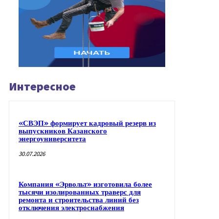
Интересное
«СВЭП» формирует кадровый резерв из
выпускников Казанского
энергоуниверситета
30.07.2026
Компания «Эрвольт» изготовила более
тысячи изолированных траверс для
ремонта и строительства линий без
отключения электроснабжения