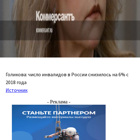
Голикова: число инвалидов в России снизилось на 6% с
2018 года
Источник
- Реклама -