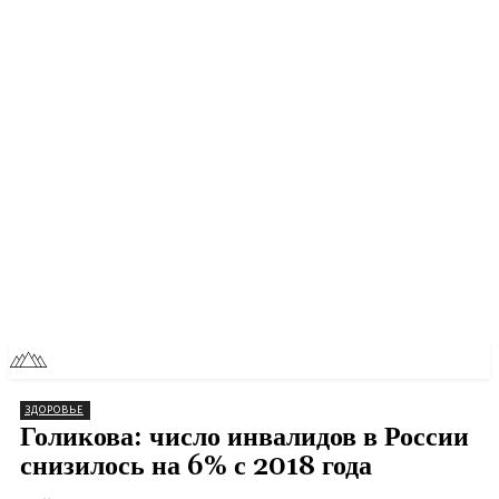
RU
TOLL NEWS
ЗДОРОВЬЕ
Голикова: число инвалидов в России
снизилось на 6% с 2018 года