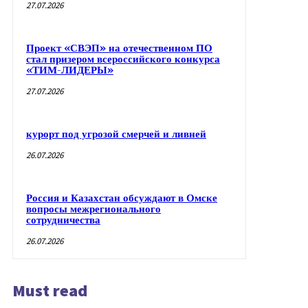
27.07.2026
Проект «СВЭП» на отечественном ПО
стал призером всероссийского конкурса
«ТИМ-ЛИДЕРЫ»
27.07.2026
курорт под угрозой смерчей и ливней
26.07.2026
Россия и Казахстан обсуждают в Омске
вопросы межрегионального
сотрудничества
26.07.2026
Must read