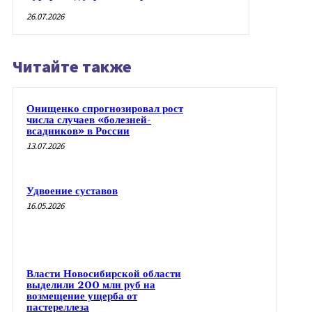
26.07.2026
Читайте также
Онищенко спрогнозировал рост
числа случаев «болезней-
всадников» в России
13.07.2026
Удвоение суставов
16.05.2026
Власти Новосибирской области
выделили 200 млн руб на
возмещение ущерба от
пастереллеза