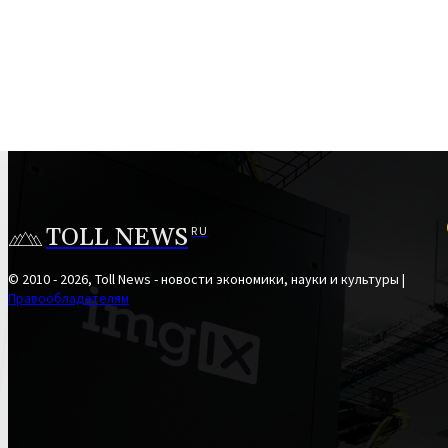
TOLL NEWS
RU
© 2010 - 2026, Toll News - новости экономики, науки и культуры |
Правообладателям