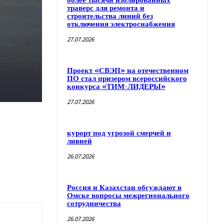
более тысячи изолированных
траверс для ремонта и
строительства линий без
отключения электроснабжения
27.07.2026
Проект «СВЭП» на отечественном
ПО стал призером всероссийского
конкурса «ТИМ-ЛИДЕРЫ»
27.07.2026
курорт под угрозой смерчей и
ливней
26.07.2026
Россия и Казахстан обсуждают в
Омске вопросы межрегионального
сотрудничества
26.07.2026