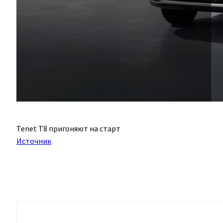
Tenet T8 пригоняют на старт
Источник
Поделиться