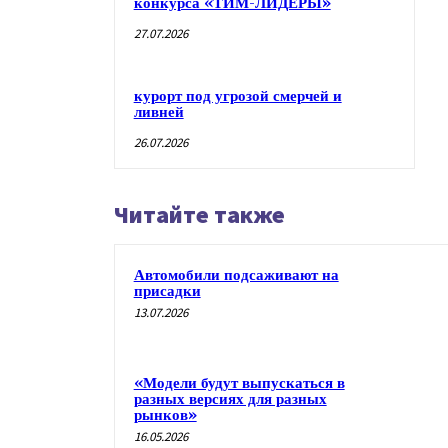
конкурса «ТИМ-ЛИДЕРЫ»
27.07.2026
курорт под угрозой смерчей и
ливней
26.07.2026
Читайте также
Автомобили подсаживают на
присадки
13.07.2026
«Модели будут выпускаться в
разных версиях для разных
рынков»
16.05.2026