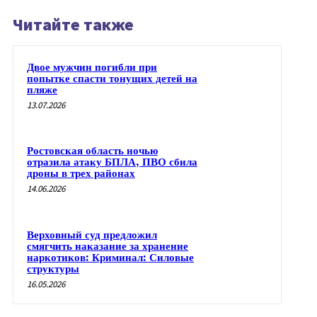
Читайте также
Двое мужчин погибли при
попытке спасти тонущих детей на
пляже
13.07.2026
Ростовская область ночью
отразила атаку БПЛА, ПВО сбила
дроны в трех районах
14.06.2026
Верховный суд предложил
смягчить наказание за хранение
наркотиков: Криминал: Силовые
структуры
16.05.2026