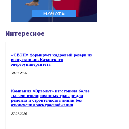
Интересное
«СВЭП» формирует кадровый резерв из
выпускников Казанского
энергоуниверситета
30.07.2026
Компания «Эрвольт» изготовила более
тысячи изолированных траверс для
ремонта и строительства линий без
отключения электроснабжения
27.07.2026