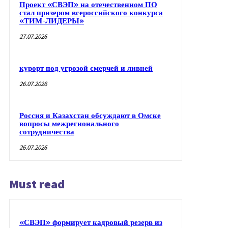
Проект «СВЭП» на отечественном ПО
стал призером всероссийского конкурса
«ТИМ-ЛИДЕРЫ»
27.07.2026
курорт под угрозой смерчей и ливней
26.07.2026
Россия и Казахстан обсуждают в Омске
вопросы межрегионального
сотрудничества
26.07.2026
Must read
«СВЭП» формирует кадровый резерв из