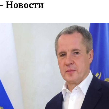
— Новости