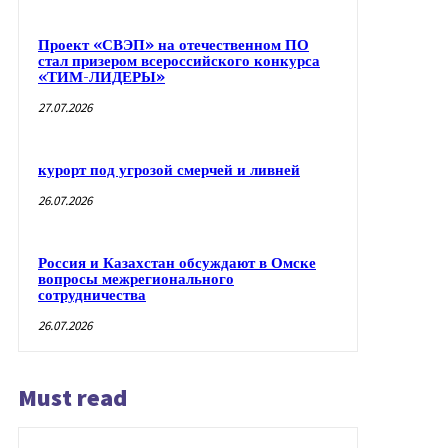
Проект «СВЭП» на отечественном ПО
стал призером всероссийского конкурса
«ТИМ-ЛИДЕРЫ»
27.07.2026
курорт под угрозой смерчей и ливней
26.07.2026
Россия и Казахстан обсуждают в Омске
вопросы межрегионального
сотрудничества
26.07.2026
Must read