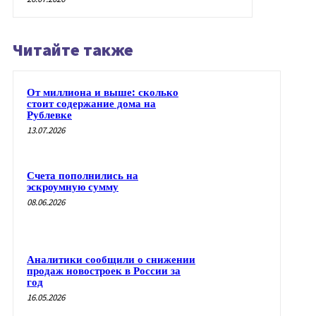
Читайте также
От миллиона и выше: сколько
стоит содержание дома на
Рублевке
13.07.2026
Счета пополнились на
эскроумную сумму
08.06.2026
Аналитики сообщили о снижении
продаж новостроек в России за
год
16.05.2026