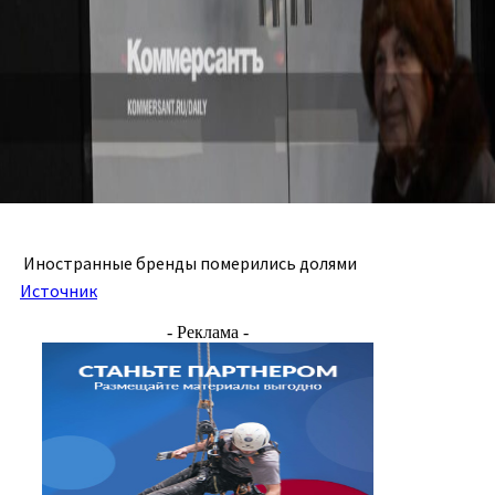
Иностранные бренды померились долями
Источник
- Реклама -