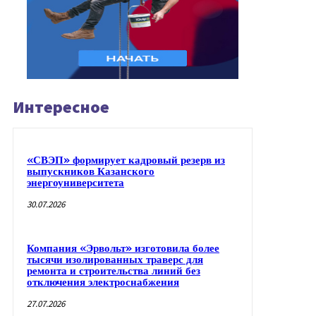
Интересное
«СВЭП» формирует кадровый резерв из
выпускников Казанского
энергоуниверситета
30.07.2026
Компания «Эрвольт» изготовила более
тысячи изолированных траверс для
ремонта и строительства линий без
отключения электроснабжения
27.07.2026