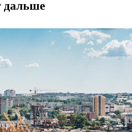
т дальше