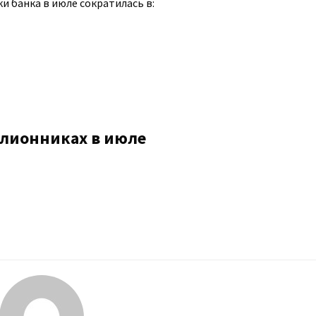
и банка в июле сократилась в:
лионниках в июле