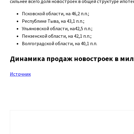
сильнее всего доля новостроек в общей структуре ипотек
Псковской области, на 46,2 п.п.;
Республике Тыва, на 43,1 п.п.;
Ульяновской области, на42,5 п.п.;
Пензенской области, на 42,1 п.п.;
Волгоградской области, на 40,1 п.п.
Динамика продаж новостроек в мил
Источник
Поделиться