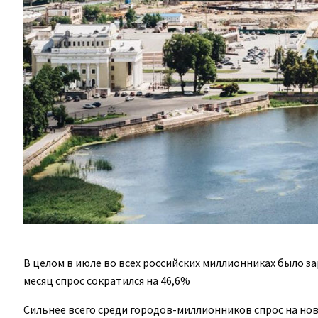
В целом в июле во всех российских миллионниках было за
месяц спрос сократился на 46,6%
Сильнее всего среди городов-миллионников спрос на но