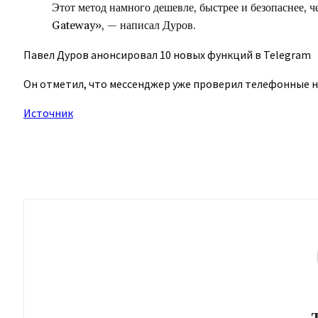
Этот метод намного дешевле, быстрее и безопаснее,
Gateway», — написал Дуров.
Павел Дуров анонсировал 10 новых функций в Telegram
Он отметил, что мессенджер уже проверил телефонные 
Источник
Поделиться