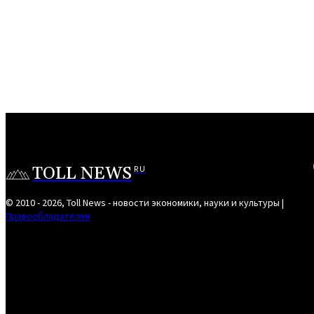
TOLL NEWS
RU
© 2010 - 2026, Toll News - новости экономики, науки и культуры |
Правообладателям