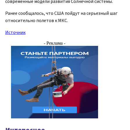
современные модели развития Солнечной системы.
Ранее сообщалось, что США пойдут на серьезный шаг
относительно полетов к МКС.
Источник
- Реклама -
Интересное