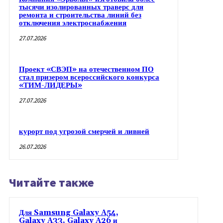
тысячи изолированных траверс для
ремонта и строительства линий без
отключения электроснабжения
27.07.2026
Проект «СВЭП» на отечественном ПО
стал призером всероссийского конкурса
«ТИМ-ЛИДЕРЫ»
27.07.2026
курорт под угрозой смерчей и ливней
26.07.2026
Читайте также
Для Samsung Galaxy A54,
Galaxy A33, Galaxy A26 и