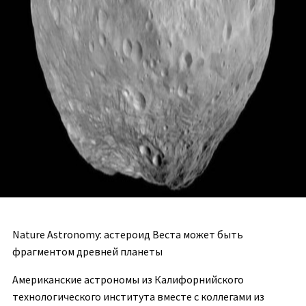
Nature Astronomy: астероид Веста может быть
фрагментом древней планеты
Американские астрономы из Калифорнийского
технологического института вместе с коллегами из