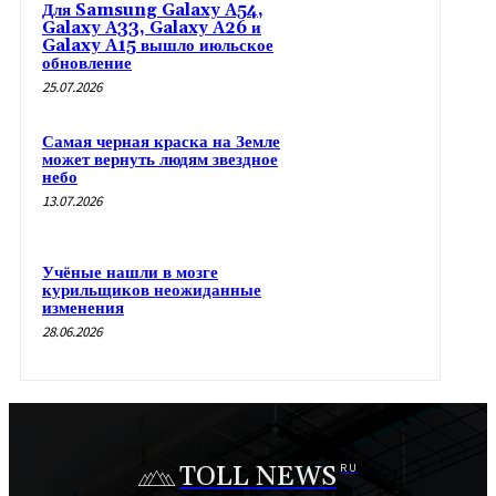
Для Samsung Galaxy A54,
Galaxy A33, Galaxy A26 и
Galaxy A15 вышло июльское
обновление
25.07.2026
Самая черная краска на Земле
может вернуть людям звездное
небо
13.07.2026
Учёные нашли в мозге
курильщиков неожиданные
изменения
28.06.2026
TOLL NEWS
RU