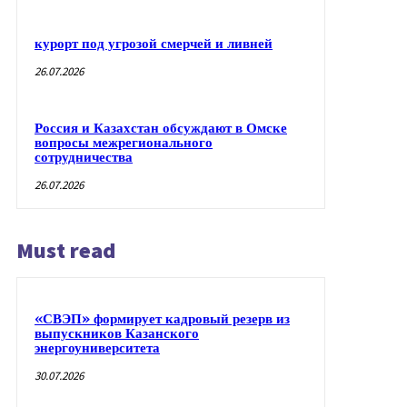
курорт под угрозой смерчей и ливней
26.07.2026
Россия и Казахстан обсуждают в Омске
вопросы межрегионального
сотрудничества
26.07.2026
Must read
«СВЭП» формирует кадровый резерв из
выпускников Казанского
энергоуниверситета
30.07.2026