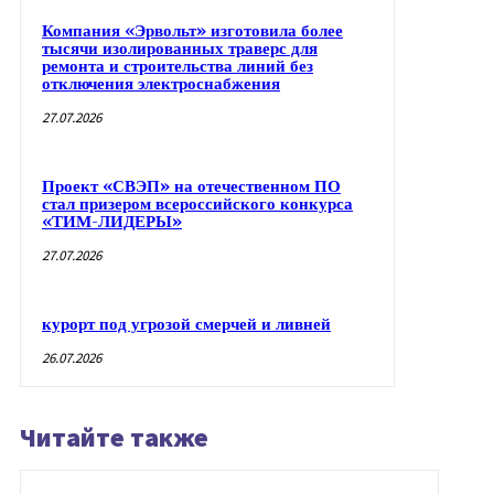
Компания «Эрвольт» изготовила более
тысячи изолированных траверс для
ремонта и строительства линий без
отключения электроснабжения
27.07.2026
Проект «СВЭП» на отечественном ПО
стал призером всероссийского конкурса
«ТИМ-ЛИДЕРЫ»
27.07.2026
курорт под угрозой смерчей и ливней
26.07.2026
Читайте также