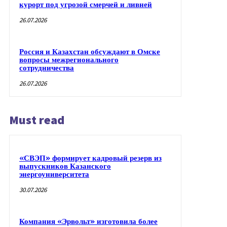
курорт под угрозой смерчей и ливней
26.07.2026
Россия и Казахстан обсуждают в Омске
вопросы межрегионального
сотрудничества
26.07.2026
Must read
«СВЭП» формирует кадровый резерв из
выпускников Казанского
энергоуниверситета
30.07.2026
Компания «Эрвольт» изготовила более