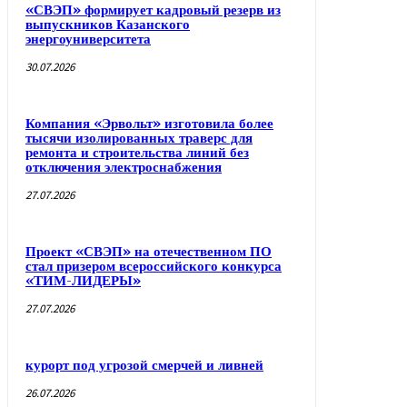
«СВЭП» формирует кадровый резерв из
выпускников Казанского
энергоуниверситета
30.07.2026
Компания «Эрвольт» изготовила более
тысячи изолированных траверс для
ремонта и строительства линий без
отключения электроснабжения
27.07.2026
Проект «СВЭП» на отечественном ПО
стал призером всероссийского конкурса
«ТИМ-ЛИДЕРЫ»
27.07.2026
курорт под угрозой смерчей и ливней
26.07.2026