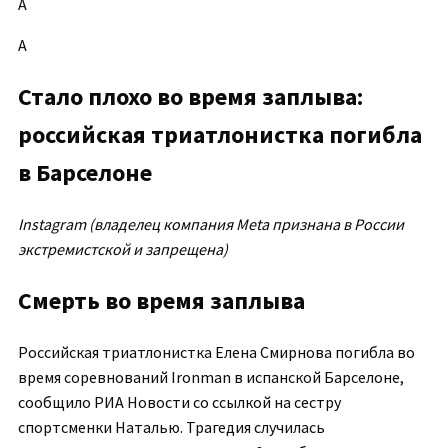
А
А
Стало плохо во время заплыва:
российская триатлонистка погибла
в Барселоне
Instagram (владелец компания Meta признана в России
экстремистской и запрещена)
Смерть во время заплыва
Российская триатлонистка Елена Смирнова погибла во
время соревнований Ironman в испанской Барселоне,
сообщило РИА Новости со ссылкой на сестру
спортсменки Наталью. Трагедия случилась