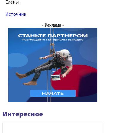
Елены.
Источник
- Реклама -
Интересное