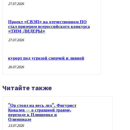
27.07.2026
Проект «СВЭП» на отечественном ПО
стал призером всероссийского конкурса
«ТИМ-ЛИДЕРЫ»
27.07.2026
курорт под угрозой смерчей и ливней
26.07.2026
Читайте также
"Ор стоял на весь лед". Фигурист
Ковалев — о страшной травме,
переходе к Плющенко и
Олимпиаде
13.07.2026