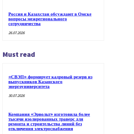
Россия и Казахстан обсуждают в Омске
вопросы межрегионального
сотрудничества
26.07.2026
Must read
«СВЭП» формирует кадровый резерв из
выпускников Казанского
энергоуниверситета
30.07.2026
Компания «Эрвольт» изготовила более
тысячи изолированных траверс для
ремонта и строительства линий без
отключения электроснабжения