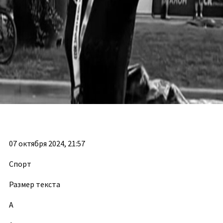
07 октября 2024, 21:57
Спорт
Размер текста
А