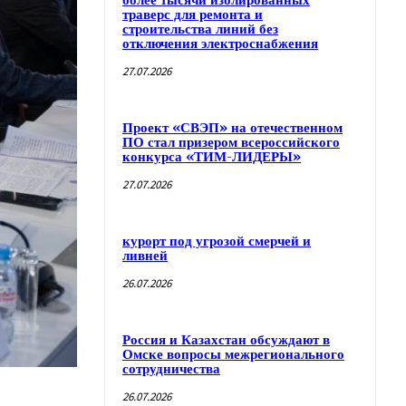
более тысячи изолированных
траверс для ремонта и
строительства линий без
отключения электроснабжения
27.07.2026
Проект «СВЭП» на отечественном
ПО стал призером всероссийского
конкурса «ТИМ-ЛИДЕРЫ»
27.07.2026
курорт под угрозой смерчей и
ливней
26.07.2026
Россия и Казахстан обсуждают в
Омске вопросы межрегионального
сотрудничества
26.07.2026