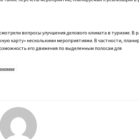
смотрели вопросы улучшения делового климата в туризме. В р
ую карту» несколькими мероприятиями. В частности, планир
возможность его движения по выделенным полосам для
ономика