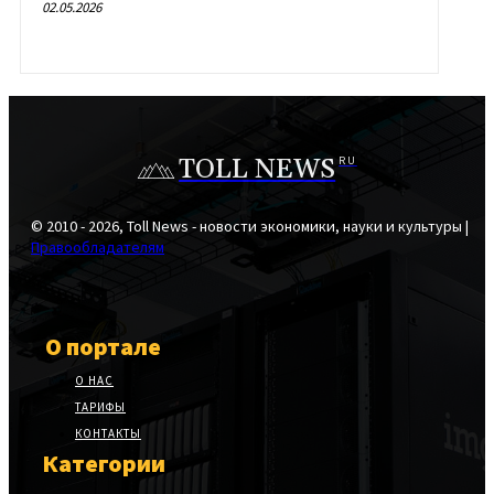
02.05.2026
TOLL NEWS
RU
© 2010 - 2026, Toll News - новости экономики, науки и культуры |
Правообладателям
О портале
О НАС
ТАРИФЫ
КОНТАКТЫ
Категории