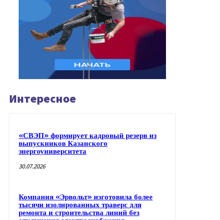
Интересное
«СВЭП» формирует кадровый резерв из
выпускников Казанского
энергоуниверситета
30.07.2026
Компания «Эрвольт» изготовила более
тысячи изолированных траверс для
ремонта и строительства линий без