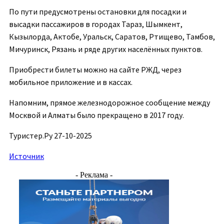
По пути предусмотрены остановки для посадки и
высадки пассажиров в городах Тараз, Шымкент,
Кызылорда, Актобе, Уральск, Саратов, Ртищево, Тамбов,
Мичуринск, Рязань и ряде других населённых пунктов.
Приобрести билеты можно на сайте РЖД, через
мобильное приложение и в кассах.
Напомним, прямое железнодорожное сообщение между
Москвой и Алматы было прекращено в 2017 году.
Туристер.Ру 27-10-2025
Источник
- Реклама -