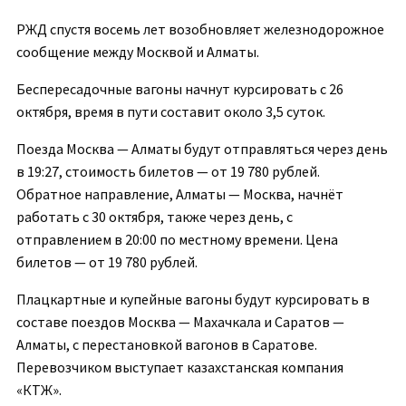
РЖД спустя восемь лет возобновляет железнодорожное
сообщение между Москвой и Алматы.
Беспересадочные вагоны начнут курсировать с 26
октября, время в пути составит около 3,5 суток.
Поезда Москва — Алматы будут отправляться через день
в 19:27, стоимость билетов — от 19 780 рублей.
Обратное направление, Алматы — Москва, начнёт
работать с 30 октября, также через день, с
отправлением в 20:00 по местному времени. Цена
билетов — от 19 780 рублей.
Плацкартные и купейные вагоны будут курсировать в
составе поездов Москва — Махачкала и Саратов —
Алматы, с перестановкой вагонов в Саратове.
Перевозчиком выступает казахстанская компания
«КТЖ».