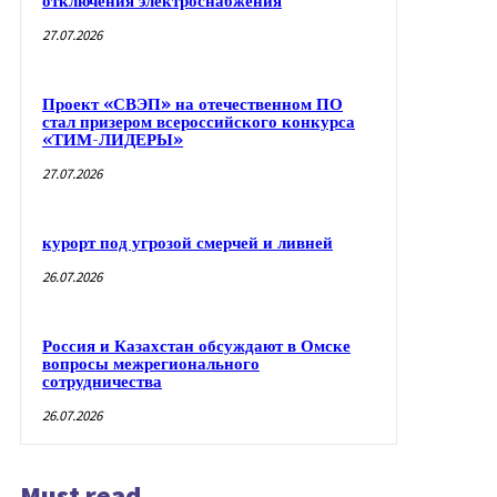
отключения электроснабжения
27.07.2026
Проект «СВЭП» на отечественном ПО
стал призером всероссийского конкурса
«ТИМ-ЛИДЕРЫ»
27.07.2026
курорт под угрозой смерчей и ливней
26.07.2026
Россия и Казахстан обсуждают в Омске
вопросы межрегионального
сотрудничества
26.07.2026
Must read