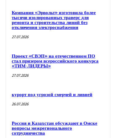
Компания «Эрвольт» изготовила более
тысячи изолированных траверс для
ремонта и строительства линий без
отключения электроснабжения
27.07.2026
Проект «СВЭП» на отечественном ПО
стал призером всероссийского конкурса
«ТИМ-ЛИДЕРЫ»
27.07.2026
курорт под угрозой смерчей и ливней
26.07.2026
Россия и Казахстан обсуждают в Омске
вопросы межрегионального
сотрудничества