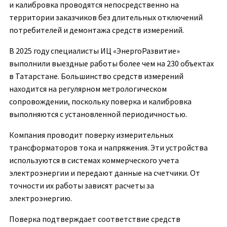
и калибровка проводятся непосредственно на
территории заказчиков без длительных отключений
потребителей и демонтажа средств измерений.
В 2025 году специалисты ИЦ «ЭнергоРазвитие»
выполнили выездные работы более чем на 230 объектах
в Татарстане. Большинство средств измерений
находится на регулярном метрологическом
сопровождении, поскольку поверка и калибровка
выполняются с установленной периодичностью.
Компания проводит поверку измерительных
трансформаторов тока и напряжения. Эти устройства
используются в системах коммерческого учета
электроэнергии и передают данные на счетчики. От
точности их работы зависят расчеты за
электроэнергию.
Поверка подтверждает соответствие средств