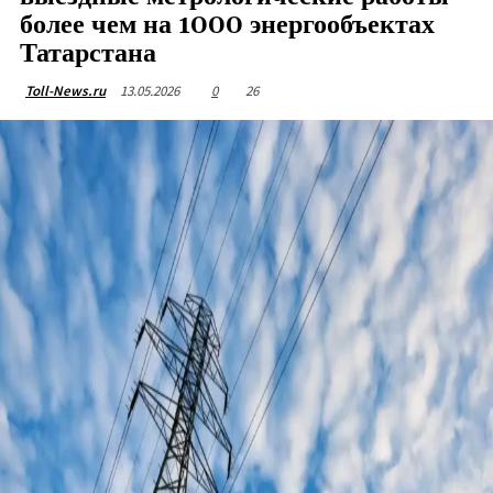
более чем на 1000 энергообъектах
Татарстана
13.05.2026
0
26
Toll-News.ru