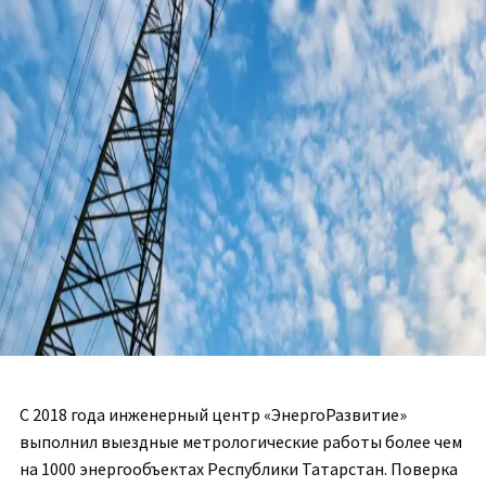
С 2018 года инженерный центр «ЭнергоРазвитие»
выполнил выездные метрологические работы более чем
на 1000 энергообъектах Республики Татарстан. Поверка