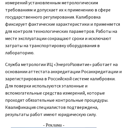
измерений установленным метрологическим
требованиям и допускает их к применению в сфере
государственного регулирования. Калибровка
фиксирует фактические характеристики и применяется
для контроля технологических параметров. Работы на
месте эксплуатации сокращают сроки и исключают
затраты на транспортировку оборудования в
лабораторию.
Служба метрологии ИЦ «ЭнергоРазвитие» работает на
основании аттестата аккредитации Росаккредитации и
зарегистрирована в Российской системе калибровки.
Для поверки используются эталонные и
вспомогательные средства измерений, которые
проходят обязательные контрольные процедуры.
Квалификация специалистов подтверждена,
результаты работ имеют юридическую силу.
- Реклама -