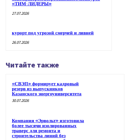
«ТИМ-ЛИДЕРЫ»
27.07.2026
курорт под угрозой смерчей и ливней
26.07.2026
Читайте также
«СВЭП» формирует кадровый
резерв из выпускников
Казанского энергоуниверситета
30.07.2026
Компания «Эрвольт» изготовила
более тысячи изолированных
траверс для ремонта и
строительства линий без