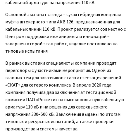
кабельной арматуре на напряжения 110 кВ.
Основной экспонат стенда – сухая гибридная концевая
муфта штекерного типа АКВ 126, предназначенная для
кабельных линий 110 кВ. Проект реализуется совместно с
Центром поддержки инжиниринга и инноваций –
завершен второй этап работ, изделие поставлено на
типовые испытания.
В рамках выставки специалисты компании проводят
переговоры с участниками мероприятия. Одной из
главных тем для заказчиков стала аттестация решений
«СКАТ» для сетевого комплекса. В апреле 2026 года
компания получила два заключения аттестационной
комиссии ПАО «Россети» на высоковольтную кабельную
арматуру 110 кВ и на решения для сверхвысокого
напряжения 330–500 кВ. Заключения выданы по итогам
типовых и ресурсных испытаний, а также проверки
производства и системы качества.