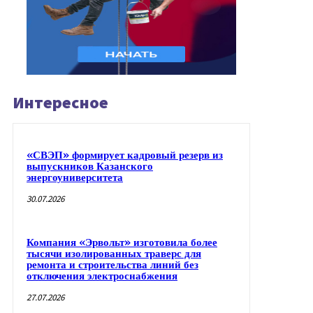
Интересное
«СВЭП» формирует кадровый резерв из
выпускников Казанского
энергоуниверситета
30.07.2026
Компания «Эрвольт» изготовила более
тысячи изолированных траверс для
ремонта и строительства линий без
отключения электроснабжения
27.07.2026