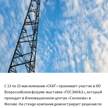
С 13 по 15 мая компания «СКАТ» принимает участие в XXI
Всероссийском форуме-выставке «ГОСЗАКАЗ», который
проходит в Инновационном центре «Сколково» в
Москве. На стенде компания демонстрирует решения по