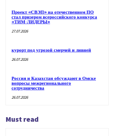
Проект «СВЭП» на отечественном ПО
стал призером всероссийского конкурса
«ТИМ-ЛИДЕРЫ»
27.07.2026
курорт под угрозой смерчей и ливней
26.07.2026
Россия и Казахстан обсуждают в Омске
вопросы межрегионального
сотрудничества
26.07.2026
Must read