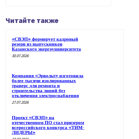
Читайте также
«СВЭП» формирует кадровый
резерв из выпускников
Казанского энергоуниверситета
30.07.2026
Компания «Эрвольт» изготовила
более тысячи изолированных
траверс для ремонта и
строительства линий без
отключения электроснабжения
27.07.2026
Проект «СВЭП» на
отечественном ПО стал призером
всероссийского конкурса «ТИМ-
ЛИДЕРЫ»