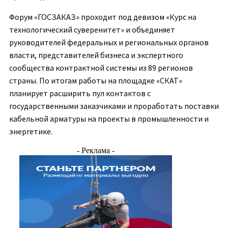
Форум «ГОСЗАКАЗ» проходит под девизом «Курс на
технологический суверенитет» и объединяет
руководителей федеральных и региональных органов
власти, представителей бизнеса и экспертного
сообщества контрактной системы из 89 регионов
страны. По итогам работы на площадке «СКАТ»
планирует расширить пул контактов с
государственными заказчиками и проработать поставки
кабельной арматуры на проекты в промышленности и
энергетике.
- Реклама -