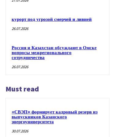
27.07.2026
курорт под угрозой смерчей и ливней
26.07.2026
Россия и Казахстан обсуждают в Омске
вопросы межрегионального
сотрудничества
26.07.2026
Must read
«СВЭП» формирует кадровый резерв из
выпускников Казанского
энергоуниверситета
30.07.2026