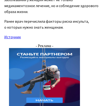
медикаментозное лечение, но и соблюдение здорового
образа жизни.
Ранее врач перечислила факторы риска инсульта,
о которых нужно знать женщинам.
Источник
- Реклама -