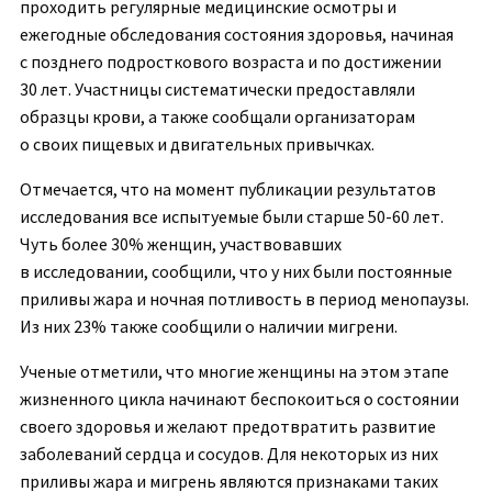
проходить регулярные медицинские осмотры и
ежегодные обследования состояния здоровья, начиная
с позднего подросткового возраста и по достижении
30 лет. Участницы систематически предоставляли
образцы крови, а также сообщали организаторам
о своих пищевых и двигательных привычках.
Отмечается, что на момент публикации результатов
исследования все испытуемые были старше 50-60 лет.
Чуть более 30% женщин, участвовавших
в исследовании, сообщили, что у них были постоянные
приливы жара и ночная потливость в период менопаузы.
Из них 23% также сообщили о наличии мигрени.
Ученые отметили, что многие женщины на этом этапе
жизненного цикла начинают беспокоиться о состоянии
своего здоровья и желают предотвратить развитие
заболеваний сердца и сосудов. Для некоторых из них
приливы жара и мигрень являются признаками таких