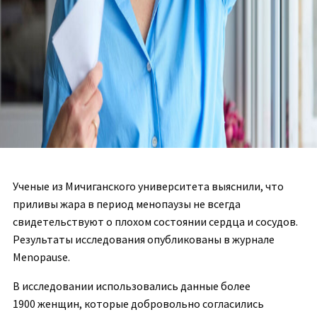
Ученые из Мичиганского университета выяснили, что
приливы жара в период менопаузы не всегда
свидетельствуют о плохом состоянии сердца и сосудов.
Результаты исследования опубликованы в журнале
Menopause.
В исследовании использовались данные более
1900 женщин, которые добровольно согласились