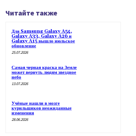
Читайте также
Для Samsung Galaxy A54,
Galaxy A33, Galaxy A26 и
Galaxy A15 вышло июльское
обновление
25.07.2026
Самая черная краска на Земле
может вернуть людям звездное
небо
13.07.2026
Учёные нашли в мозге
курильщиков неожиданные
изменения
28.06.2026