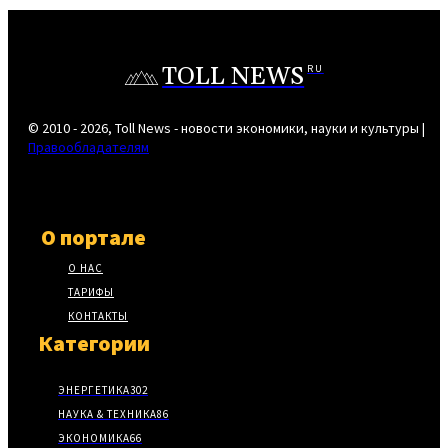
TOLL NEWS
RU
© 2010 - 2026, Toll News - новости экономики, науки и культуры |
Правообладателям
О портале
О НАС
ТАРИФЫ
КОНТАКТЫ
Категории
ЭНЕРГЕТИКА
302
НАУКА & ТЕХНИКА
86
ЭКОНОМИКА
66